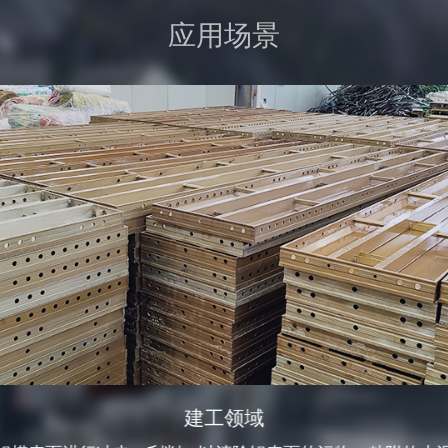
应用场景
市政领域