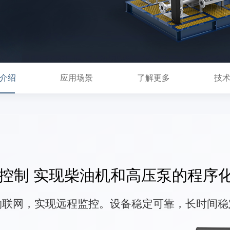
介绍
应用场景
了解更多
技
控制 实现柴油机和高压泵的程序
物联网，实现远程监控。设备稳定可靠，长时间稳