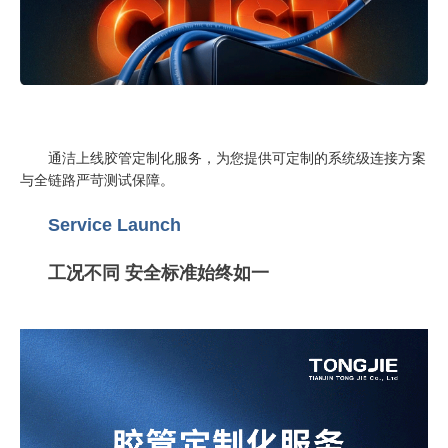
通洁上线胶管定制化服务，为您提供可定制的系统级连接方案
与全链路严苛测试保障。
Service Launch
工况不同 安全标准始终如一