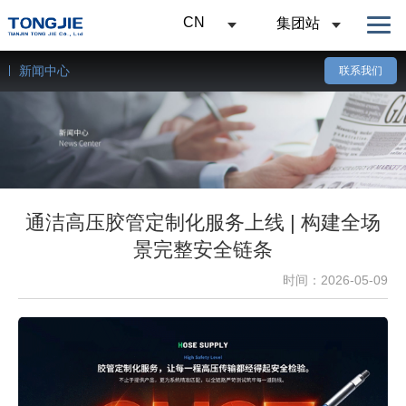
CN
集团站
新闻中心
联系我们
通洁高压胶管定制化服务上线 | 构建全场
景完整安全链条
时间：2026-05-09