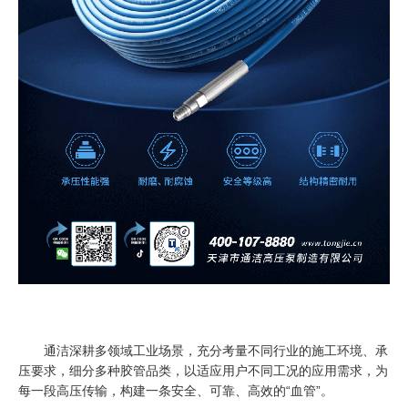
通洁深耕多领域工业场景，充分考量不同行业的施工环境、承
压要求，细分多种胶管品类，以适应用户不同工况的应用需求，为
每一段高压传输，构建一条安全、可靠、高效的“血管”。